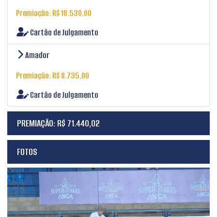
Premiação: R$ 18.530,00
Cartão de Julgamento
Amador
Premiação: R$ 8.735,00
Cartão de Julgamento
PREMIAÇÃO: R$ 71.440,02
FOTOS