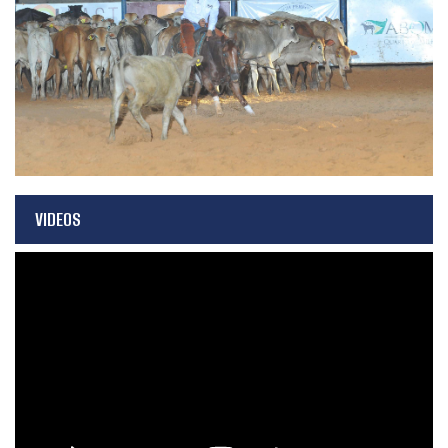
VIDEOS