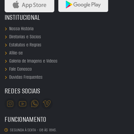
INSTITUCIONAL
Nossa História
Diretorias e Sócios
Estatutos e Regras
Afilie-se
Galeria de Imagens e Vídeos
Fale Conosco
Duvidas Frequentes
REDES SOCIAIS
FUNCIONAMENTO
SEGUNDA À SEXTA - 08 ÀS 18HS.