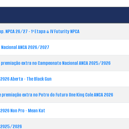
mp. NPCA 26/27 - 1ª Etapa & IV Futurity NPCA
 Nacional ANCA 2026/2027
e premiação extra no Campeonato Nacional ANCA 2025/2026
2026 Aberta - The Black Gun
 premiação extra no Potro do Futuro One King Cole ANCA 2026
2026 Non Pro - Mean Kat
A 2025/2026