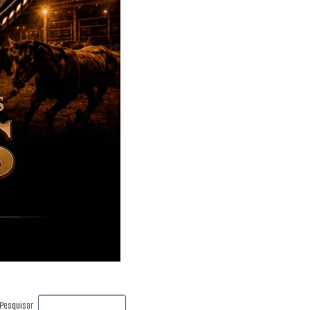
Pesquisar