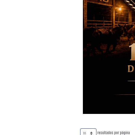
resultados por página