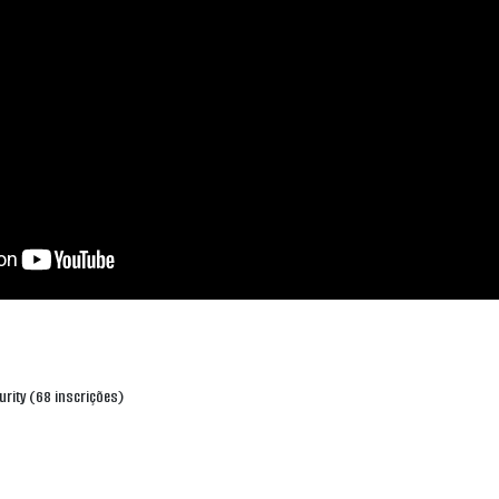
urity (68 inscrições)