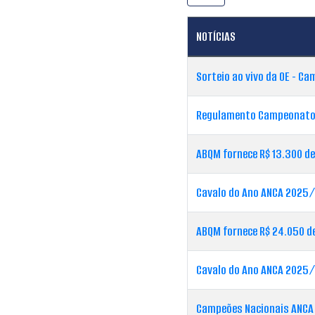
NOTÍCIAS
Sorteio ao vivo da OE - Ca
Regulamento Campeonato
ABQM fornece R$ 13.300 d
Cavalo do Ano ANCA 2025/
ABQM fornece R$ 24.050 de
Cavalo do Ano ANCA 2025/
Campeões Nacionais ANC