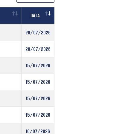
DATA
29/07/2026
20/07/2026
15/07/2026
15/07/2026
15/07/2026
15/07/2026
10/07/2026