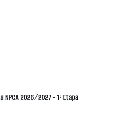
a NPCA 2026/2027 - 1ª Etapa